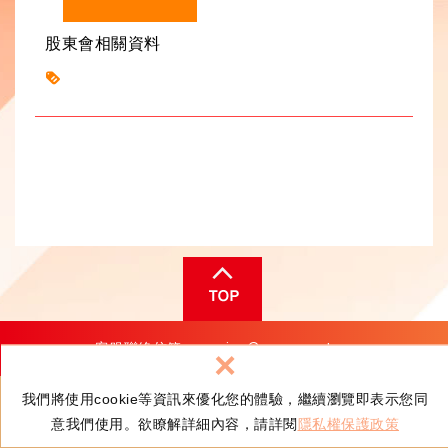
股東會相關資料
客服聯絡信箱：
service@wax.com.tw
×
我們將使用cookie等資訊來優化您的體驗，繼續瀏覽即表示您同
© 台灣蠟品股份有限公司
隱私權政策
網頁設計
│ 新視野
意我們使用。欲瞭解詳細內容，請詳閱
隱私權保護政策