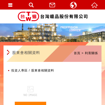
繁體中文
English
股東會相關資料
首頁
利害關係
投資人專區
股東會相關資料