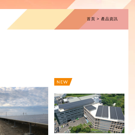
首頁
產品資訊