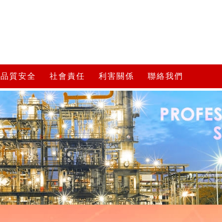
品質安全
社會責任
利害關係
聯絡我們