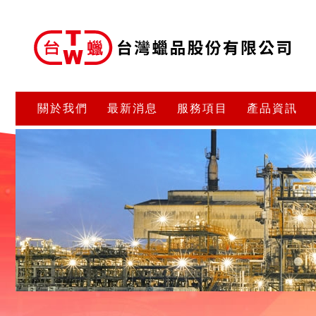
關於我們
最新消息
服務項目
產品資訊