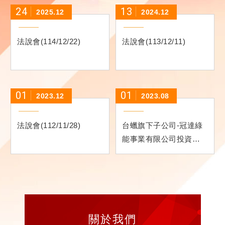
24
13
2025.12
2024.12
法說會(114/12/22)
法說會(113/12/11)
01
01
2023.12
2023.08
法說會(112/11/28)
台蠟旗下子公司-冠達綠
能事業有限公司投資桃
園觀音屋頂型冠達至盛
電廠完工
關於我們