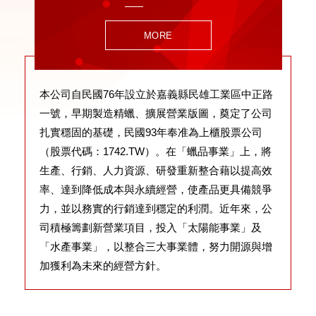
MORE
本公司自民國76年設立於嘉義縣民雄工業區中正路
一號，早期製造精蠟、擴展營業版圖，奠定了公司
扎實穩固的基礎，民國93年奉准為上櫃股票公司
（股票代碼：1742.TW）。在「蠟品事業」上，將
生產、行銷、人力資源、研發重新整合藉以提高效
率、達到降低成本與永續經營，使產品更具備競爭
力，並以務實的行銷達到穩定的利潤。近年來，公
司積極籌劃新營業項目，投入「太陽能事業」及
「水產事業」，以整合三大事業體，努力開源與增
加獲利為未來的經營方針。