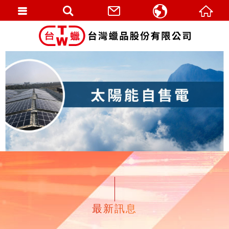
繁體中文
English
最新訊息