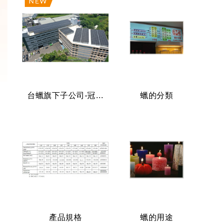
台蠟旗下子公司-冠達綠能事業有限公司投資桃園觀音屋頂型冠達觀音電廠
蠟的分類
產品規格
蠟的用途