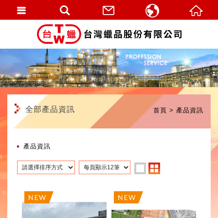
繁體中文
English
全部產品資訊
首頁
產品資訊
產品資訊