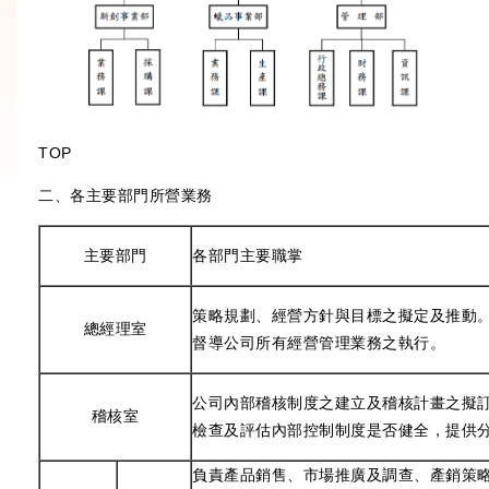
TOP
二、各主要部門所營業務
主要部門
各部門主要職掌
策略規劃、經營方針與目標之擬定及推動
總經理室
督導公司所有經營管理業務之執行。
公司內部稽核制度之建立及稽核計畫之擬
稽核室
檢查及評估內部控制制度是否健全，提供
負責產品銷售、市場推廣及調查、產銷策