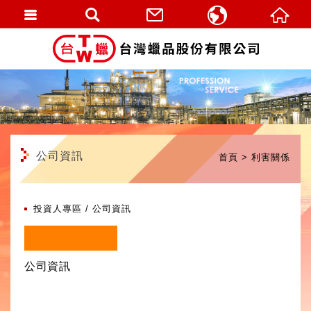
繁體中文
English
公司資訊
首頁
利害關係
投資人專區
公司資訊
公司資訊