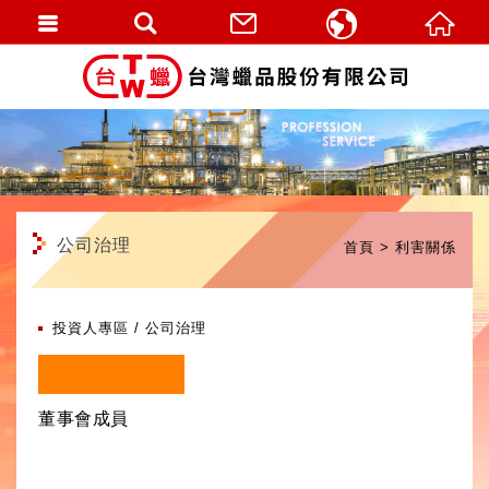
繁體中文
English
公司治理
首頁
利害關係
投資人專區
公司治理
董事會成員