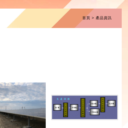
首頁
產品資訊