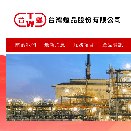
關於我們
最新消息
服務項目
產品資訊