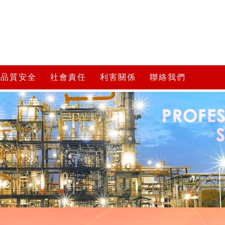
品質安全
社會責任
利害關係
聯絡我們