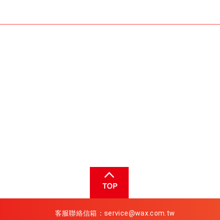
客服聯絡信箱：
service@wax.com.tw